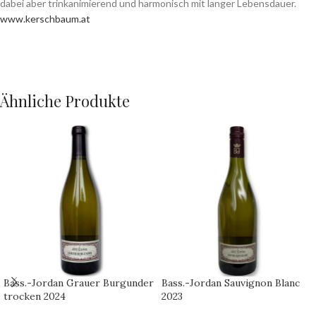
dabei aber trinkanimierend und harmonisch mit langer Lebensdauer.
www.kerschbaum.at
Ähnliche Produkte
Bass.-Jordan Grauer Burgunder
Bass.-Jordan Sauvignon Blanc
trocken 2024
2023