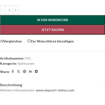
IN DEN WARENKORB
JETZT KAUFEN
Vergleichen
Zur Wunschliste hinzufügen
Artikelnummer:
911
Kategorie:
Spirituosen
Share:
Beschreibung
Weitere Informationen:
www.niepoort-vinhos.com