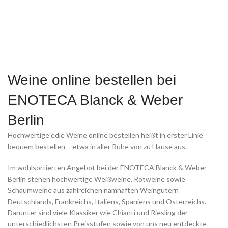
Weine online bestellen bei
ENOTECA Blanck & Weber
Berlin
Hochwertige edle Weine online bestellen heißt in erster Linie
bequem bestellen – etwa in aller Ruhe von zu Hause aus.
Im wohlsortierten Angebot bei der ENOTECA Blanck & Weber
Berlin stehen hochwertige Weißweine, Rotweine sowie
Schaumweine aus zahlreichen namhaften Weingütern
Deutschlands, Frankreichs, Italiens, Spaniens und Österreichs.
Darunter sind viele Klassiker wie Chianti und Riesling der
unterschiedlichsten Preisstufen sowie von uns neu entdeckte