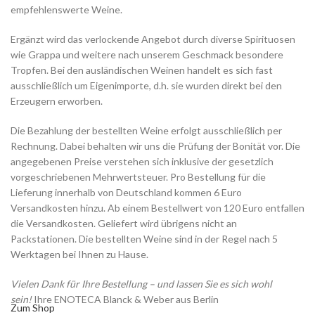
empfehlenswerte Weine.
Ergänzt wird das verlockende Angebot durch diverse Spirituosen
wie Grappa und weitere nach unserem Geschmack besondere
Tropfen. Bei den ausländischen Weinen handelt es sich fast
ausschließlich um Eigenimporte, d.h. sie wurden direkt bei den
Erzeugern erworben.
Die Bezahlung der bestellten Weine erfolgt ausschließlich per
Rechnung. Dabei behalten wir uns die Prüfung der Bonität vor. Die
angegebenen Preise verstehen sich inklusive der gesetzlich
vorgeschriebenen Mehrwertsteuer. Pro Bestellung für die
Lieferung innerhalb von Deutschland kommen 6 Euro
Versandkosten hinzu. Ab einem Bestellwert von 120 Euro entfallen
die Versandkosten. Geliefert wird übrigens nicht an
Packstationen. Die bestellten Weine sind in der Regel nach 5
Werktagen bei Ihnen zu Hause.
Vielen Dank für Ihre Bestellung – und lassen Sie es sich wohl
sein!
Ihre ENOTECA Blanck & Weber aus Berlin
Zum Shop