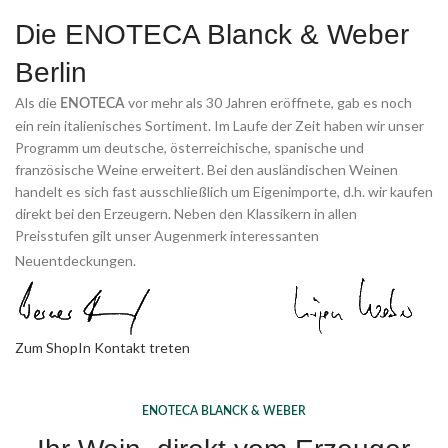
Die ENOTECA Blanck & Weber
Berlin
Als die
vor mehr als 30 Jahren eröffnete, gab es noch
ENOTECA
ein rein italienisches Sortiment. Im Laufe der Zeit haben wir unser
Programm um deutsche, österreichische, spanische und
französische Weine erweitert. Bei den ausländischen Weinen
handelt es sich fast ausschließlich um Eigenimporte, d.h. wir kaufen
direkt bei den Erzeugern. Neben den Klassikern in allen
Preisstufen gilt unser Augenmerk interessanten
Neuentdeckungen.
Zum Shop
In Kontakt treten
ENOTECA BLANCK & WEBER