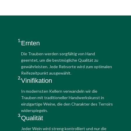
1.
Ernten
Die Trauben werden sorgfältig von Hand
geerntet, um die bestmögliche Qualität zu
gewährleisten. Jede Rebsorte wird zum optimalen
Reifezeitpunkt ausgewählt.
2.
Vinifikation
In modernsten Kellern verwandeln wir die
Trauben mit traditioneller Handwerkskunst in
einzigartige Weine, die den Charakter des Terroirs
widerspiegeln.
3.
Qualität
Jeder Wein wird streng kontrolliert und nur die