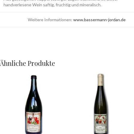
handverlesene Wein saftig, fruchtig und mineralisch.
Weitere Informationen:
www.bassermann-jordan.de
Ähnliche Produkte