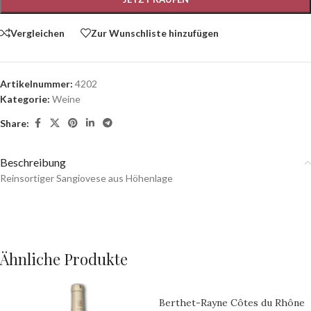
Vergleichen
Zur Wunschliste hinzufügen
Artikelnummer:
4202
Kategorie:
Weine
Share:
Beschreibung
Reinsortiger Sangiovese aus Höhenlage
Ähnliche Produkte
Berthet-Rayne Côtes du Rhône