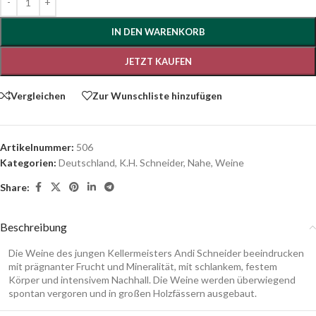
IN DEN WARENKORB
JETZT KAUFEN
Vergleichen
Zur Wunschliste hinzufügen
Artikelnummer:
506
Kategorien:
Deutschland
,
K.H. Schneider
,
Nahe
,
Weine
Share:
Beschreibung
Die Weine des jungen Kellermeisters Andi Schneider beeindrucken
mit prägnanter Frucht und Mineralität, mit schlankem, festem
Körper und intensivem Nachhall. Die Weine werden überwiegend
spontan vergoren und in großen Holzfässern ausgebaut.