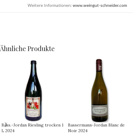
Weitere Informationen:
www.weingut-schneider.com
Ähnliche Produkte
Bass.-Jordan Riesling trocken 1
Bassermann-Jordan Blanc de
L 2024
Noir 2024