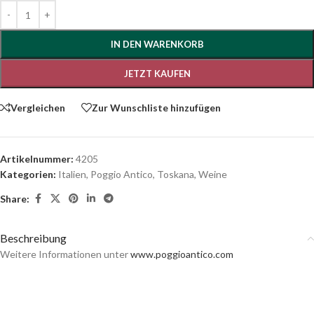
IN DEN WARENKORB
JETZT KAUFEN
Vergleichen
Zur Wunschliste hinzufügen
Artikelnummer:
4205
Kategorien:
Italien
,
Poggio Antico
,
Toskana
,
Weine
Share:
Beschreibung
Weitere Informationen unter
www.poggioantico.com