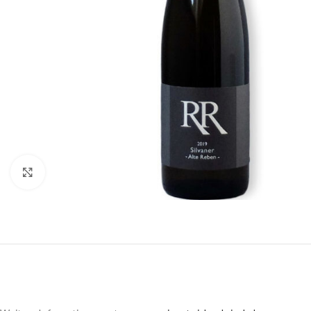
Click to enlarge