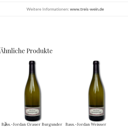
Weitere Informationen:
www.treis-wein.de
Ähnliche Produkte
Bass.-Jordan Grauer Burgunder
Bass.-Jordan Weisser