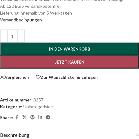
Ab 120 Euro versandkostenfrei,
Lieferung innerhalb von 5 Werktagen
Versandbedingungen
IN DEN WARENKORB
JETZT KAUFEN
Vergleichen
Zur Wunschliste hinzufügen
Artikelnummer:
3357
Kategorie:
Unkategorisiert
Share:
Beschreibung