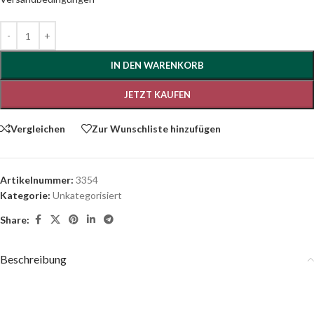
IN DEN WARENKORB
JETZT KAUFEN
Vergleichen
Zur Wunschliste hinzufügen
Artikelnummer:
3354
Kategorie:
Unkategorisiert
Share:
Beschreibung