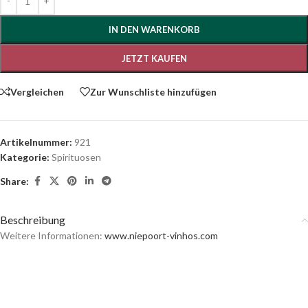
IN DEN WARENKORB
JETZT KAUFEN
Vergleichen
Zur Wunschliste hinzufügen
Artikelnummer:
921
Kategorie:
Spirituosen
Share:
Beschreibung
Weitere Informationen:
www.niepoort-vinhos.com