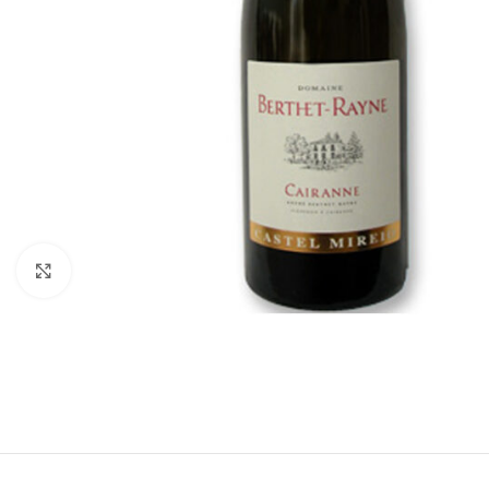
Click to enlarge