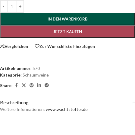
IN DEN WARENKORB
JETZT KAUFEN
Vergleichen
Zur Wunschliste hinzufügen
Artikelnummer:
570
Kategorie:
Schaumweine
Share:
Beschreibung
Weitere Informationen:
www.wachtstetter.de