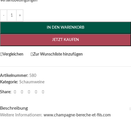
Versandbedingungen
IN DEN WARENKORB
JETZT KAUFEN
Vergleichen
Zur Wunschliste hinzufügen
Artikelnummer:
580
Kategorie:
Schaumweine
Share:
Beschreibung
Weitere Informationen:
www.champagne-bereche-et-fils.com