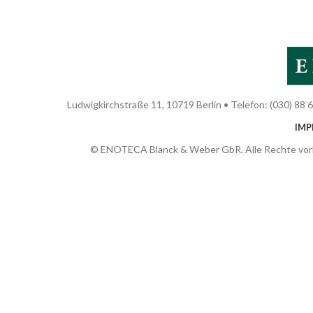
Ludwigkirchstraße 11, 10719 Berlin • Telefon: (030) 88 6
IMP
© ENOTECA Blanck & Weber GbR. Alle Rechte vor