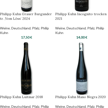
Philipp Kuhn Grauer Burgunder
Philipp Kuhn Incognito trocken
tr. ‚Vom Löss‘ 2024
2021
Weine
,
Deutschland
,
Pfalz
,
Philip
Weine
,
Deutschland
,
Pfalz
,
Philip
Kuhn
Kuhn
17,50
€
14,00
€
Philipp Kuhn Luitmar 2018
Philipp Kuhn Mano Negra 2020
Weine
,
Deutschland
,
Pfalz
,
Philip
Weine
,
Deutschland
,
Pfalz
,
Philip