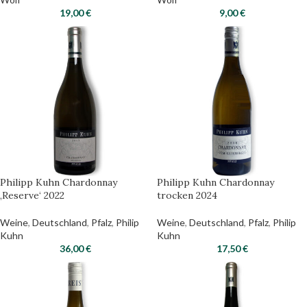
19,00
€
9,00
€
Philipp Kuhn Chardonnay
Philipp Kuhn Chardonnay
‚Reserve‘ 2022
trocken 2024
Weine
,
Deutschland
,
Pfalz
,
Philip
Weine
,
Deutschland
,
Pfalz
,
Philip
Kuhn
Kuhn
36,00
€
17,50
€